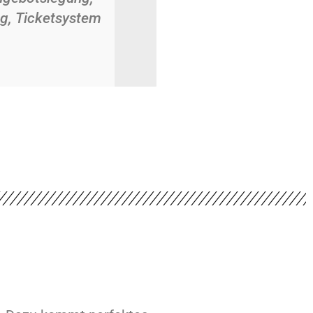
g, Ticketsystem