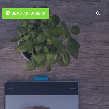
DEMO ANFORDERN