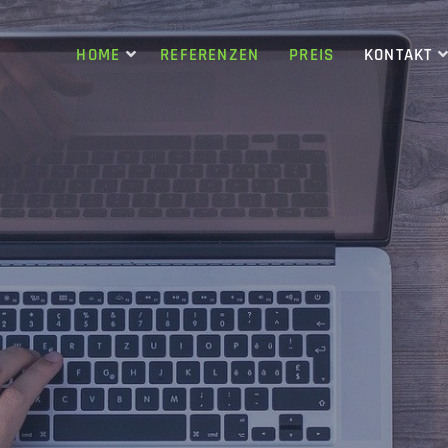
HOME
REFERENZEN
PREIS
KONTAKT