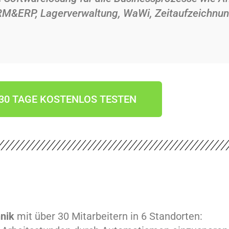
M&ERP, Lagerverwaltung, WaWi, Zeitaufzeichnun
30 TAGE KOSTENLOS TESTEN
hnik
mit über 30 Mitarbeitern in 6 Standorten: